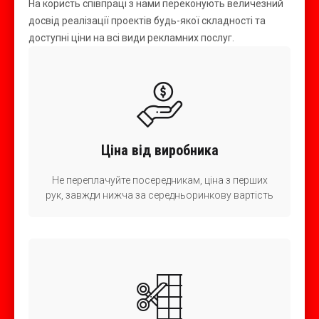
На користь співпраці з нами переконують величезний
досвід реалізації проектів будь-якої складності та
доступні ціни на всі види рекламних послуг.
Ціна від виробника
Не переплачуйте посередникам, ціна з перших
рук, завжди нижча за середньоринкову вартість