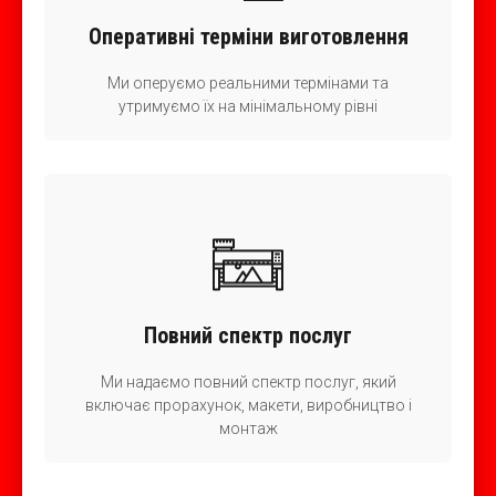
Оперативні терміни виготовлення
Ми оперуємо реальними термінами та
утримуємо їх на мінімальному рівні
Повний спектр послуг
Ми надаємо повний спектр послуг, який
включає прорахунок, макети, виробництво і
монтаж