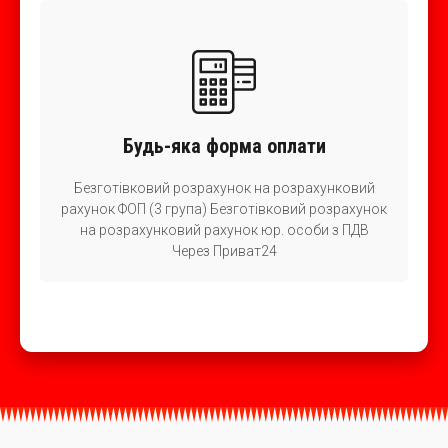
Будь-яка форма оплати
Безготівковий розрахунок на розрахунковий
рахунок ФОП (3 група) Безготівковий розрахунок
на розрахунковий рахунок юр. особи з ПДВ
Через Приват24