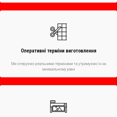
Оперативні терміни виготовлення
Ми оперуємо реальними термінами та утримуємо їх на
мінімальному рівні