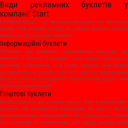
Види рекламних буклетів у
компанії Start
Рекламний буклет — це ефективний інструмент для просування
бізнесу, який дозволяє донести до цільової аудиторії ключову
інформацію про продукцію та послуги.
Інформаційні буклети
Призначені для детального представлення інформації про
компанію, її послуги та продукти. Часто використовуються на
виставках, конференціях та в точках продажу. Вони містять
докладний опис, фотографії та контактні дані. Друк інформаційних
буклетів у компанії Start дозволяє створити якісний продукт, який
буде корисним для клієнтів.
Поштові буклети
Використовуються для розсилки поштою. Вони є компактними і
зручними для відправлення матеріалами, які можуть містити
рекламні пропозиції, новини компанії або спеціальні акції. Повинні
бути яскравими та привабливими, щоб одразу захопити увагу