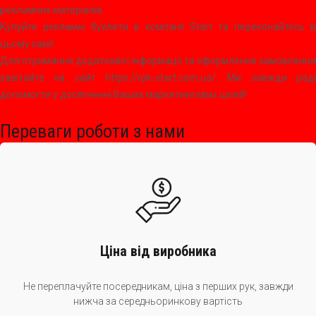
рекламних матеріалів.
Купуйте рекламні буклети в компанії Start та переконайтесь в
цьому самі!
Для отримання додаткової інформації та оформлення замовлення
завітайте на сайт https://rpk-start.com.ua/. Ми завжди раді
допомогти у досягненні Ваших маркетингових цілей!
Переваги роботи з нами
Ціна від виробника
Не переплачуйте посередникам, ціна з перших рук, завжди
нижча за середньоринкову вартість