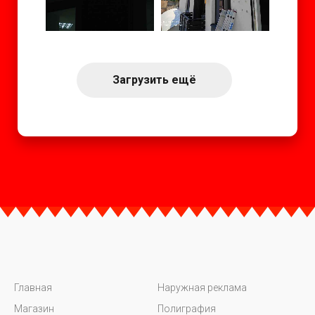
Загрузить ещё
Главная
Наружная реклама
Магазин
Полиграфия