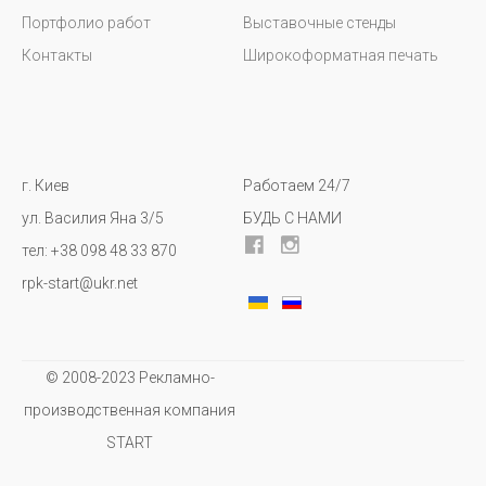
Портфолио работ
Выставочные стенды
Контакты
Широкоформатная печать
г. Киев
Работаем 24/7
ул. Василия Яна 3/5
БУДЬ С НАМИ
тел: +38 098 48 33 870
rpk-start@ukr.net
© 2008-2023 Рекламно-
производственная компания
START