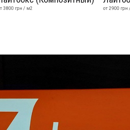
т 3800 грн / м2
от 2900 грн 