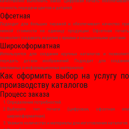
качественно выполнить заказ. Цифровая печать обеспечивает
точность передачи цветов и деталей.
Офсетная
Подходит для больших тиражей и обеспечивает качество при
низкой стоимости на единицу продукции. Офсетная печать
позволяет создавать изделия с яркими и насыщенными цветами.
Широкоформатная
Используется для создания крупных каталогов и позволяет
передать детали изображений. Подходит для создания
рекламных и информационных материалов.
Как оформить выбор на услугу по
производству каталогов
Процесс заказа
Определение потребностей.
Выберите тип печати (цифровая, офсетная или
широкоформатная).
Укажите количество и материалы для изготовления каталогов.