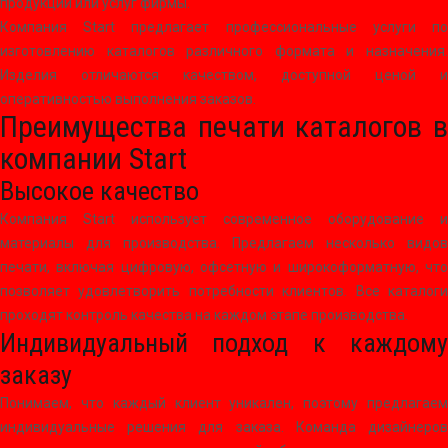
продукции или услуг фирмы.
Компания Start предлагает профессиональные услуги по
изготовлению каталогов различного формата и назначения.
Изделия отличаются качеством, доступной ценой и
оперативностью выполнения заказов.
Преимущества печати каталогов в
компании Start
Высокое качество
Компания Start использует современное оборудование и
материалы для производства. Предлагаем несколько видов
печати, включая цифровую, офсетную и широкоформатную, что
позволяет удовлетворить потребности клиентов. Все каталоги
проходят контроль качества на каждом этапе производства.
Индивидуальный подход к каждому
заказу
Понимаем, что каждый клиент уникален, поэтому предлагаем
индивидуальные решения для заказа. Команда дизайнеров