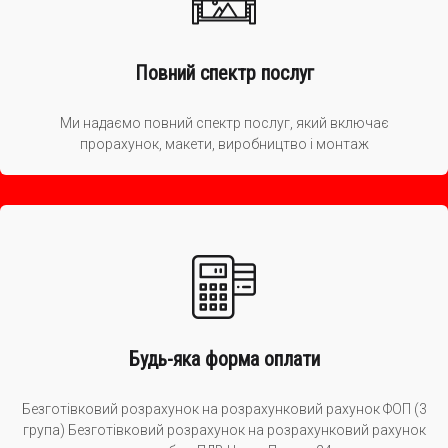
Повний спектр послуг
Ми надаємо повний спектр послуг, який включає
прорахунок, макети, виробництво і монтаж
Будь-яка форма оплати
Безготівковий розрахунок на розрахунковий рахунок ФОП (3
група) Безготівковий розрахунок на розрахунковий рахунок