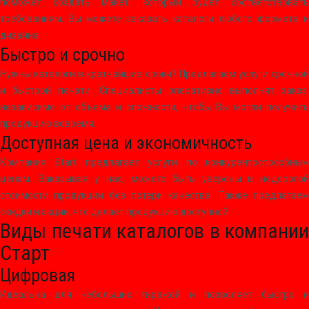
поможет создать макет, который будет соответствовать
требованиям. Вы можете заказать каталоги любого формата и
дизайна.
Быстро и срочно
Нужны каталоги в кратчайшие сроки? Предлагаем услуги срочной
и быстрой печати. Специалисты оперативно выполнят заказ,
независимо от объема и сложности, чтобы Вы могли получить
продукцию вовремя.
Доступная цена и экономичность
Компания Start предлагает услуги по конкурентоспособным
ценам. Заказывая у нас, можете быть уверены в недорогой
стоимости продукции без потери качества. Также предлагаем
скидки и акции, что делает продукцию доступной.
Виды печати каталогов в компании
Старт
Цифровая
Идеальна для небольших тиражей и позволяет быстро и