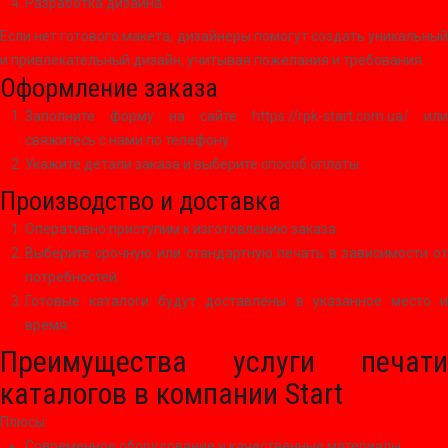
Разработка дизайна.
Если нет готового макета, дизайнеры помогут создать уникальный
и привлекательный дизайн, учитывая пожелания и требования.
Оформление заказа
Заполните форму на сайте https://rpk-start.com.ua/ или
свяжитесь с нами по телефону.
Укажите детали заказа и выберите способ оплаты.
Производство и доставка
Оперативно приступим к изготовлению заказа.
Выберите срочную или стандартную печать в зависимости от
потребностей.
Готовые каталоги будут доставлены в указанное место и
время.
Преимущества услуги печати
каталогов в компании Start
Плюсы:
Современное оборудование и качественные материалы.