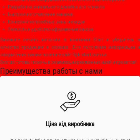
Разработка уникального дизайна для клиента.
Быстрое изготовление заказов.
Конкурентоспособные цены и скидки.
Легкость и удобство оформления заказа.
Закажите печать каталога в компании Start и убедитесь в
качестве продукции и сервиса. Для получения информации и
оформления заказа посетите сайт Rpk-start.com.ua.
Всегда готовы помочь в реализации рекламных идей и проектов!
Преимущества работы с нами
Ціна від виробника
Не переплачуйте посередникам, ціна з перших рук, завжди