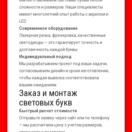
Мы изготавливаем световые буквы любой
сложности и размеров. Наши специалисты
имеют многолетний опыт работы с акрилом и
LED.
Современное оборудование
Лазерная резка, фрезеровка, качественные
светодиоды — это гарантирует точность и
долговечность каждой буквы.
Индивидуальный подход
Мы разрабатываем проект под ваши задачи,
согласовываем дизайн и сроки изготовления,
чтобы каждая вывеска соответствовала
вашим ожиданиям.
Заказ и монтаж
световых букв
Быстрый расчет стоимости
Отправьте заявку через сайт или по телефону
— мы рассчитаем цену с учетом размеров,