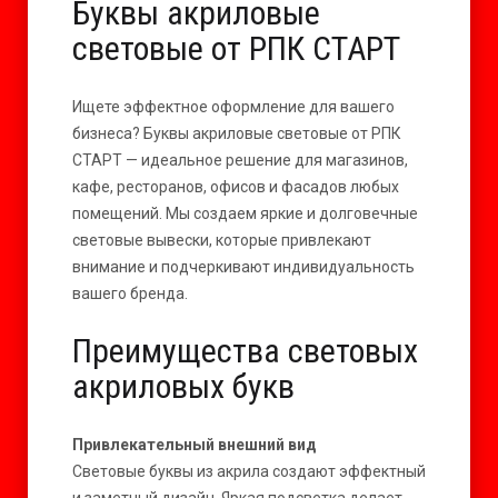
Буквы акриловые
световые от РПК СТАРТ
Ищете эффектное оформление для вашего
бизнеса? Буквы акриловые световые от РПК
СТАРТ — идеальное решение для магазинов,
кафе, ресторанов, офисов и фасадов любых
помещений. Мы создаем яркие и долговечные
световые вывески, которые привлекают
внимание и подчеркивают индивидуальность
вашего бренда.
Преимущества световых
акриловых букв
Привлекательный внешний вид
Световые буквы из акрила создают эффектный