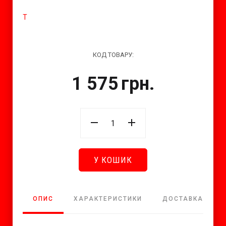
Т
КОД ТОВАРУ:
1 575
грн.
У КОШИК
ОПИС
ХАРАКТЕРИСТИКИ
ДОСТАВКА