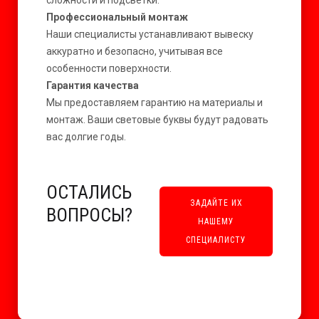
сложности и подсветки.
Профессиональный монтаж
Наши специалисты устанавливают вывеску
аккуратно и безопасно, учитывая все
особенности поверхности.
Гарантия качества
Мы предоставляем гарантию на материалы и
монтаж. Ваши световые буквы будут радовать
вас долгие годы.
ОСТАЛИСЬ
ЗАДАЙТЕ ИХ
ВОПРОСЫ?
НАШЕМУ
СПЕЦИАЛИСТУ