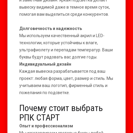
и заметный дизайн. Яркая подсветка делает
вывеску видимой даже в темное время суток,
помогая вам выделиться среди конкурентов.
Долговечность и надежность
Мы используем качественный акрил и LED-
технологии, которые устойчивы к влаге,
ультрафиолету и перепадам температур. Ваши
буквы будут радовать вас долгие годы.
Индивидуальный дизайн
Каждая вывеска разрабатывается под ваш
проект: любая форма, цвет, размер и стиль. Мы
учитываем ваш логотип, фирменный стиль и
пожелания по подсветке.
Почему стоит выбрать
РПК СТАРТ
Опыт и профессионализм